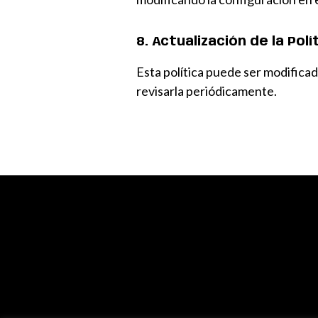
8. Actualización de la Pol
Esta política puede ser modificada
revisarla periódicamente.