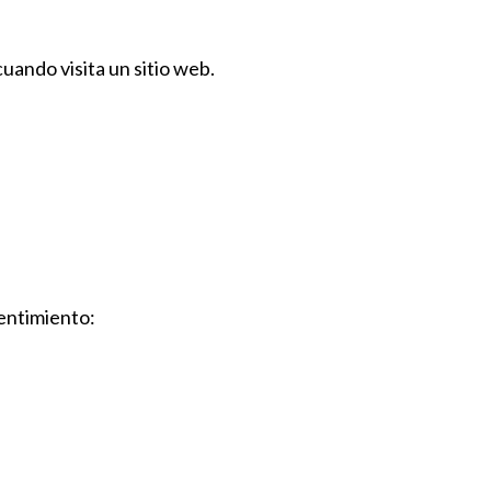
uando visita un sitio web.
sentimiento: