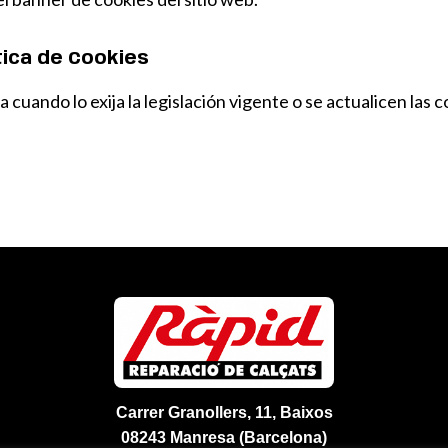
ítica de Cookies
 cuando lo exija la legislación vigente o se actualicen las 
Carrer Granollers, 11, Baixos
08243 Manresa (Barcelona)