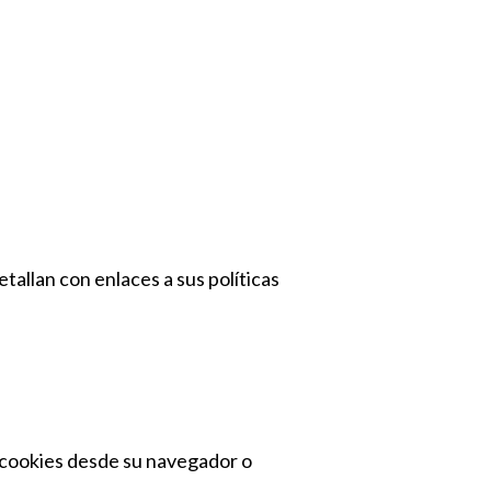
etallan con enlaces a sus políticas
 cookies desde su navegador o