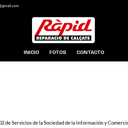
@gmail.com
INICIO
FOTOS
CONTACTO
2 de Servicios de la Sociedad de la Información y Comercio