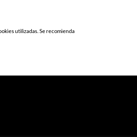
cookies utilizadas. Se recomienda