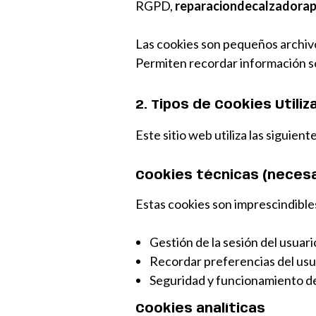
RGPD,
reparaciondecalzadorap
Las cookies son pequeños archivos
Permiten recordar información sobr
2. Tipos de Cookies Utili
Este sitio web utiliza las siguien
Cookies técnicas (necesa
Estas cookies son imprescindible
Gestión de la sesión del usuari
Recordar preferencias del usu
Seguridad y funcionamiento de
Cookies analíticas